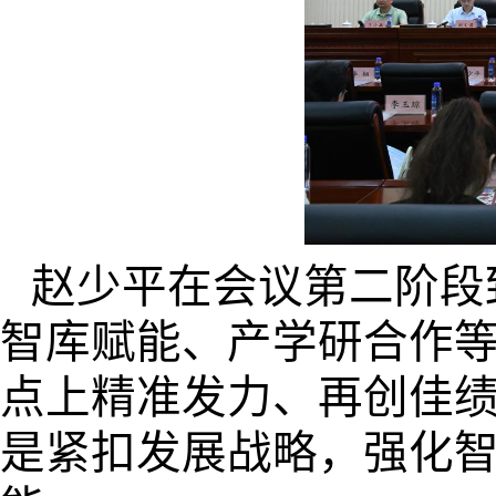
赵少平在会议第二阶段
智库赋能、产学研合作
点上精准发力、再创佳
是紧扣发展战略，强化