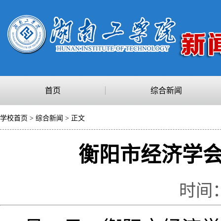
首页
综合新闻
学校首页
>
综合新闻
> 正文
衡阳市经济学会
时间：