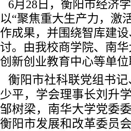
6月28日，衡阳市经济
以“聚焦重大生产力，激
作成果，并围绕智库建设
讨。由我校商学院、南华
创新创业教育中心等单位
衡阳市社科联党组书记
少平，学会理事长刘升
邹树梁，南华大学党委
衡阳市发展和改革委员