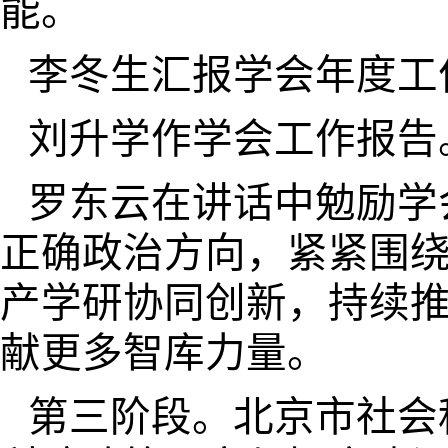
能。
李冬生汇报学会年度工
刘升学作学会工作报告
罗东云在讲话中勉励学
正确政治方向，紧紧围绕
产学研协同创新，持续
献更多智库力量。
第三阶段。北京市社会