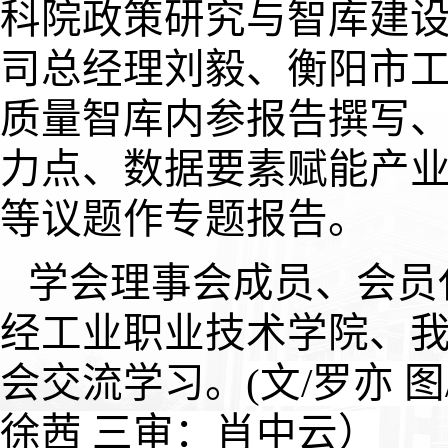
科院政策研究与智库建
司总经理刘毅、衡阳市
质量智库内参报告撰写、
力点、数据要素赋能产
等议题作专题报告。
学会理事会成员、会员
经工业职业技术学院、
会交流学习。
(文/罗亦 
徐茜 三审：肖中云）