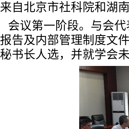
来自北京市社科院和湖
会议第一阶段。与会代
报告及内部管理制度文
秘书长人选，并就学会