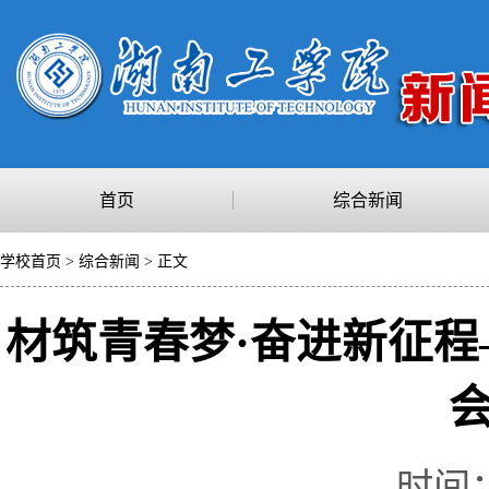
首页
综合新闻
学校首页
>
综合新闻
> 正文
材筑青春梦·奋进新征程
时间：