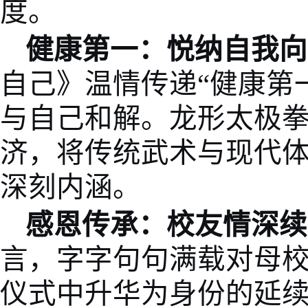
度。
健康第一：悦纳自我向
自己》温情传递“健康第
与自己和解。龙形太极
济，将传统武术与现代体
深刻内涵。
感恩传承：校友情深续
言，字字句句满载对母
仪式中升华为身份的延