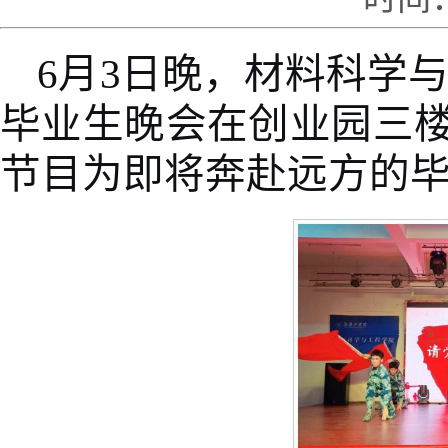
6月3日晚，材料科学与
毕业生晚会在创业园三
节目为即将奔赴远方的