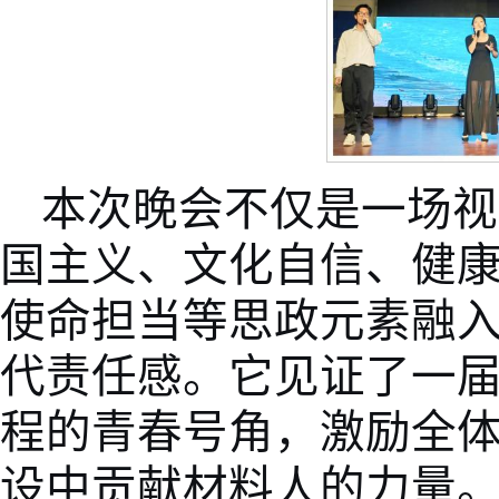
本次晚会不仅是一场视
国主义、文化自信、健
使命担当等思政元素融
代责任感。它见证了一
程的青春号角，激励全
设中贡献材料人的力量