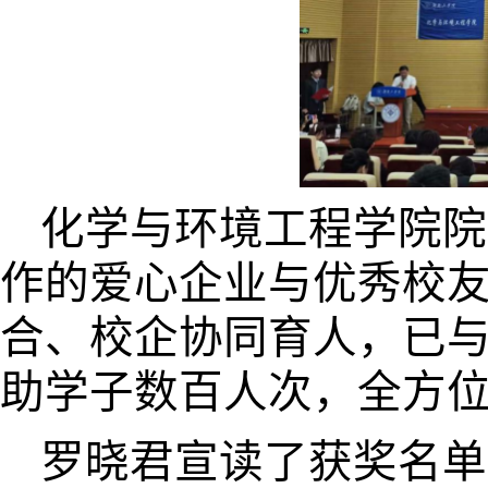
化学与环境工程学院院
作的爱心企业与优秀校
合、校企协同育人，已
助学子数百人次，全方
罗晓君宣读了获奖名单