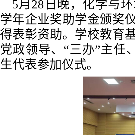
5月28日晚，化学与环
学年企业奖助学金颁奖仪
得表彰资助。学校教育
党政领导、“三办”主任
生代表参加仪式。