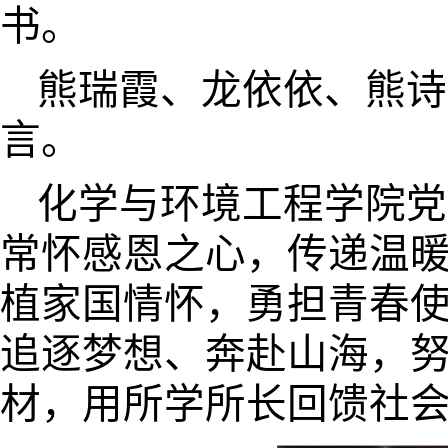
书。
熊瑞霞、龙依依、熊诗
言。
化学与环境工程学院党
常怀感恩之心，传递温
植家国情怀，勇担青春
追逐梦想、奔赴山海，
材，用所学所长回馈社