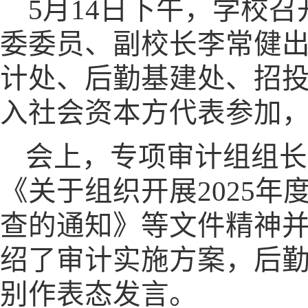
5月14日下午，学校
委委员、副校长李常健
计处、后勤基建处、招
入社会资本方代表参加
会上，专项审计组组长
《关于组织开展2025
查的通知》等文件精神
绍了审计实施方案，后
别作表态发言。