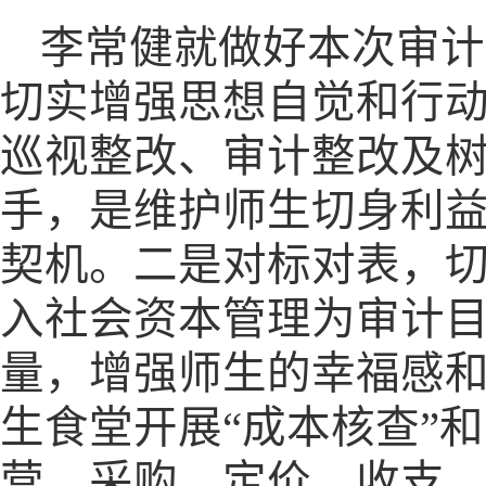
李常健就做好本次审计
切实增强思想自觉和行
巡视整改、审计整改及
手，是维护师生切身利
契机。二是对标对表，
入社会资本管理为审计
量，增强师生的幸福感
生食堂开展“成本核查”
营、采购、定价、收支