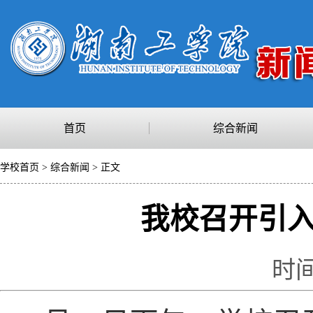
首页
综合新闻
学校首页
>
综合新闻
> 正文
我校召开引
时间