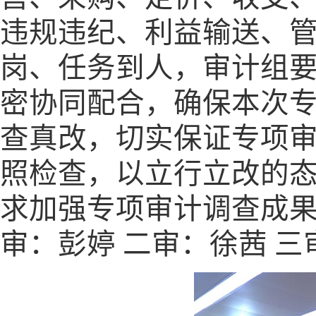
违规违纪、利益输送、
岗、任务到人，审计组
密协同配合，确保本次
查真改，切实保证专项
照检查，以立行立改的
求加强专项审计调查成果运
审：彭婷 二审：徐茜 