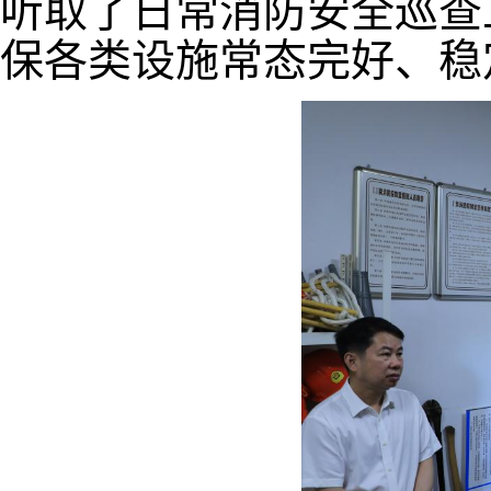
听取了日常消防安全巡查
保各类设施常态完好、稳