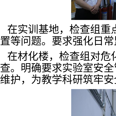
在实训基地，检查组重
置等问题。要求强化日常
在材化楼，检查组对危
查。明确要求实验室安全
维护，为教学科研筑牢安