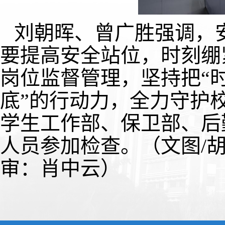
刘朝晖、曾广胜强调，
要提高安全站位，时刻绷
岗位监督管理，坚持把“
底”的行动力，全力守护
学生工作部、保卫部、后
人员参加检查。
（文图/
审：肖中云）