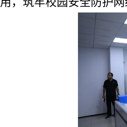
用，筑牢校园安全防护网