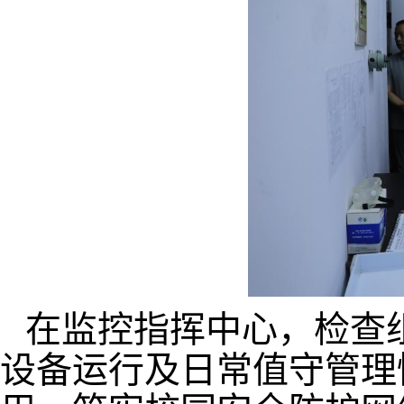
在监控指挥中心，检查
设备运行及日常值守管理