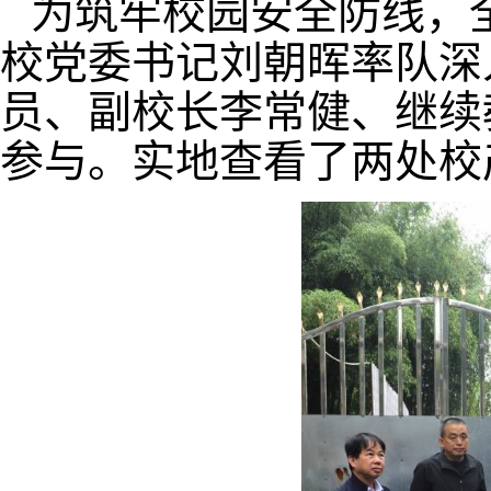
为筑牢校园安全防线，
校党委书记刘朝晖率队深
员、副校长李常健、继续
参与。实地查看了两处校