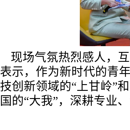
现场气氛热烈感人，互
表示，作为新时代的青
技创新领域的“上甘岭”和
国的“大我”，深耕专业