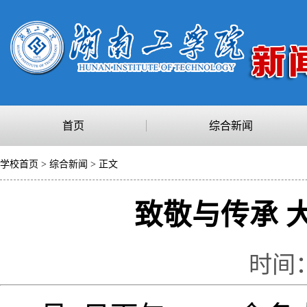
首页
综合新闻
学校首页
>
综合新闻
> 正文
致敬与传承 
时间：