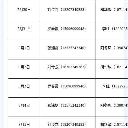
7月30日
刘传龙（
18207349283）
胡华敏（
187114
7月31日
罗春霞（
15096099948）
李红（
182292
8月1日
张浦剑（
13575242340）
阳冬凤（
139074
8月2日
刘传龙（
18207349283）
胡华敏（
187114
8月3日
罗春霞（
15096099948）
李红（
182292
8月4日
张浦剑（
13575242340）
阳冬凤（
139074
8月5日
刘传龙（
18207349283）
胡华敏（
187114