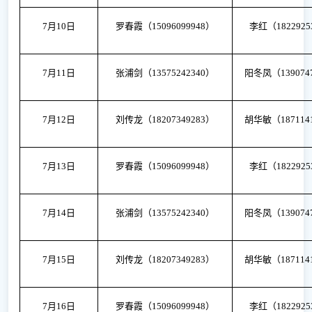
7月10日
罗春霞（
15096099948）
李红（
182292
7月11日
张浦剑（
13575242340）
阳冬凤（
139074
7月12日
刘传龙（
18207349283）
胡华敏（
187114
7月13日
罗春霞（
15096099948）
李红（
182292
7月14日
张浦剑（
13575242340）
阳冬凤（
139074
7月15日
刘传龙（
18207349283）
胡华敏（
187114
7月16日
罗春霞（
15096099948）
李红（
182292