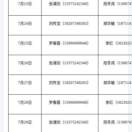
7月23日
张浦剑（
13575242340）
阳冬凤（
139074
7月24日
刘传龙（
18207349283）
胡华敏（
187114
7月25日
罗春霞（
15096099948）
李红（
182292
7月26日
张浦剑（
13575242340）
阳冬凤（
139074
7月27日
刘传龙（
18207349283）
胡华敏（
187114
7月28日
罗春霞（
15096099948）
李红（
182292
7月29日
张浦剑（
13575242340）
阳冬凤（
139074