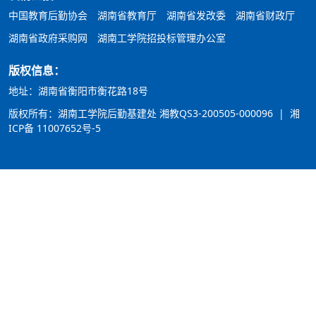
中国教育后勤协会
湖南省教育厅
湖南省发改委
湖南省财政厅
湖南省政府采购网
湖南工学院招投标管理办公室
版权信息：
地址：湖南省衡阳市衡花路18号
版权所有：湖南工学院后勤基建处
湘教QS3-200505-000096
|
湘
ICP备 11007652号-5