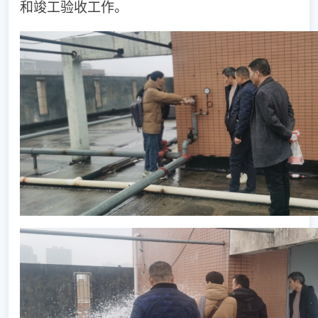
和竣工验收工作。