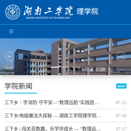
Previous
Next
学院新闻
more
三下乡｜学消防·守平安—“数理远航”实践团走进清泉山社区开展消防安全科普活动
07-22
三下乡|电磁魔法大探秘 — 湖南工学院理学院“数理远航”实践团走进清泉山社区
07-20
三下乡 | 闯关觅数趣，乐学伴成长 — “数理远航”实践团走进清泉山社区开设趣味数学课堂
07-17