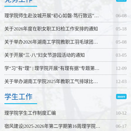
理学院师生赴汝城开展“初心如磐·笃行致远”主题党日活动
06-08
关于2026年度在职女职工妇检工作安排的通知
05-18
关于举办2026年湖南工学院教职工羽毛球团体赛的通知
05-08
关于开展“三·八”妇女节游园活动的通知
03-05
学“习”有“理” | 理学院开展“有理有据”专题第三期
12-09
关于举办湖南工学院2025年教职工气排球比赛的通知
12-03
学生工作
more
理学院学生工作制度汇编
10-12
宿风建设|2025-2026年第二学期第16周理学院宿舍检查情况通报
06-17